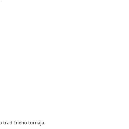
o tradičného turnaja.