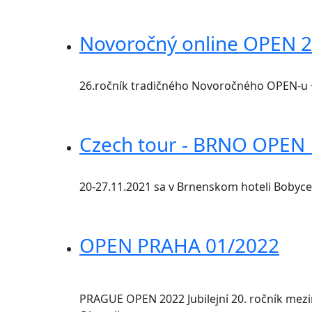
Novoročný online OPEN 
26.ročník tradičného Novoročného OPEN-u + 
Czech tour - BRNO OPEN
20-27.11.2021 sa v Brnenskom hoteli Bobyc
OPEN PRAHA 01/2022
PRAGUE OPEN 2022 Jubilejní 20. ročník mezi