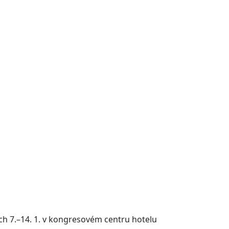
h 7.–14. 1. v kongresovém centru hotelu