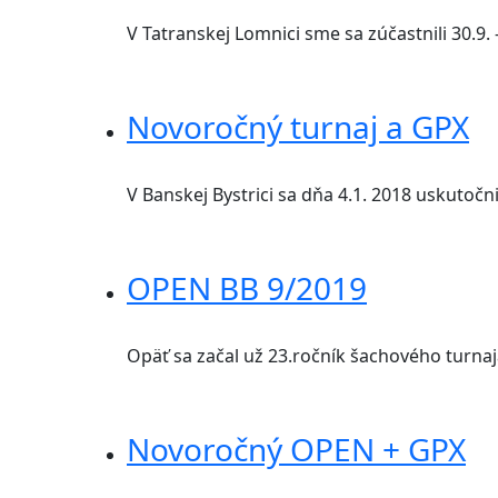
V Tatranskej Lomnici sme sa zúčastnili 30.9
Novoročný turnaj a GPX
V Banskej Bystrici sa dňa 4.1. 2018 uskutočni
OPEN BB 9/2019
Opäť sa začal už 23.ročník šachového turnaj
Novoročný OPEN + GPX