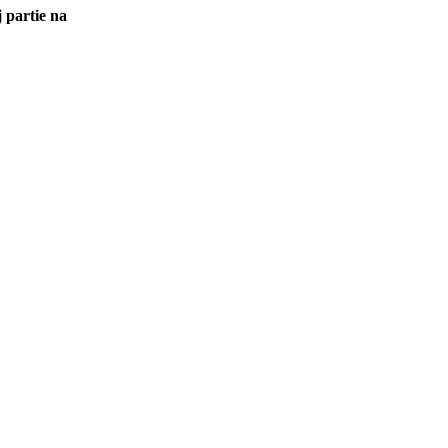
 partie na